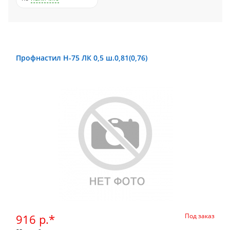
Профнастил Н-75 ЛК 0,5 ш.0,81(0,76)
916 р.*
Под заказ