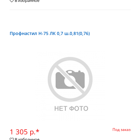
В избранное
Профнастил Н-75 ЛК 0,7 ш.0,81(0,76)
1 305 р.*
Под заказ
В избранное