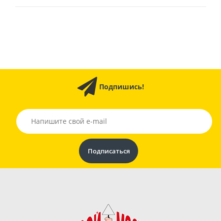
Подпишись!