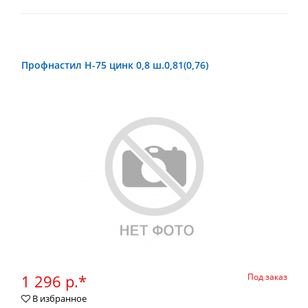
Профнастил Н-75 цинк 0,8 ш.0,81(0,76)
1 296 р.*
Под заказ
В избранное