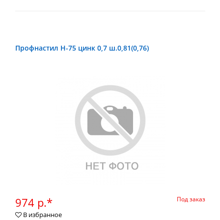
Профнастил Н-75 цинк 0,7 ш.0,81(0,76)
974 р.*
Под заказ
В избранное