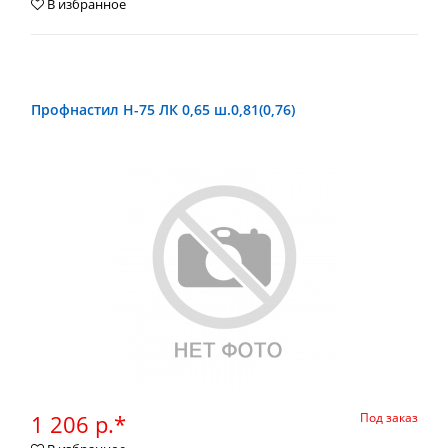
В избранное
Профнастил Н-75 ЛК 0,65 ш.0,81(0,76)
1 206 р.*
Под заказ