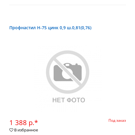
Профнастил Н-75 цинк 0,9 ш.0,81(0,76)
1 388 р.*
Под заказ
В избранное