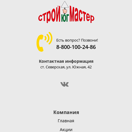
Есть вопрос? Позвони!
8-800-100-24-86
Контактная информация
ст. Северская, ул. Южная, 42
Компания
Главная
Акции