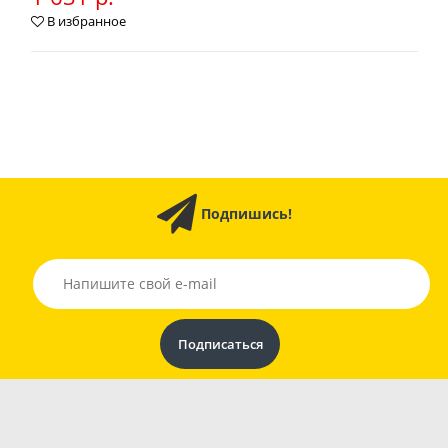
В избранное
Подпишись!