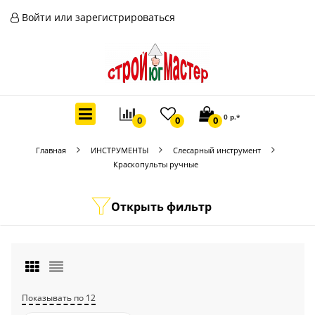
Войти или зарегистрироваться
0 р.*
0
0
0
Главная
ИНСТРУМЕНТЫ
Слесарный инструмент
Краскопульты ручные
Открыть фильтр
Показывать по 12