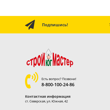
Подпишись!
Есть вопрос? Позвони!
8-800-100-24-86
Контактная информация
ст. Северская, ул. Южная, 42