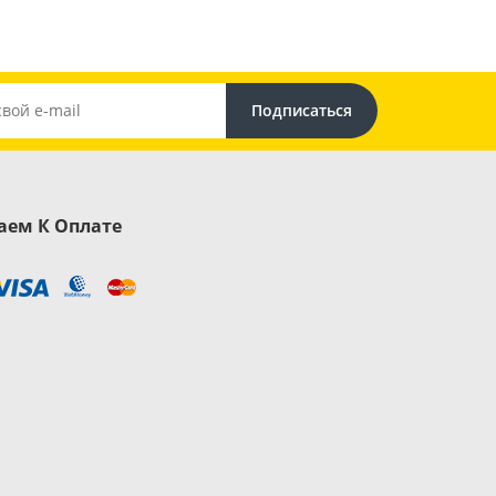
ем К Оплате