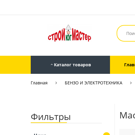
Каталог товаров
Глав
Главная
БЕНЗО И ЭЛЕКТРОТЕХНИКА
Мас
Фильтры