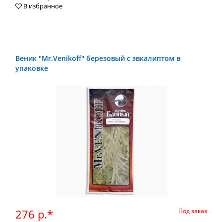
В избранное
Веник "Mr.Venikoff" березовый с эвкалиптом в
упаковке
276 р.*
Под заказ