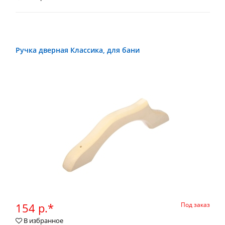
Ручка дверная Классика, для бани
154 р.*
Под заказ
В избранное