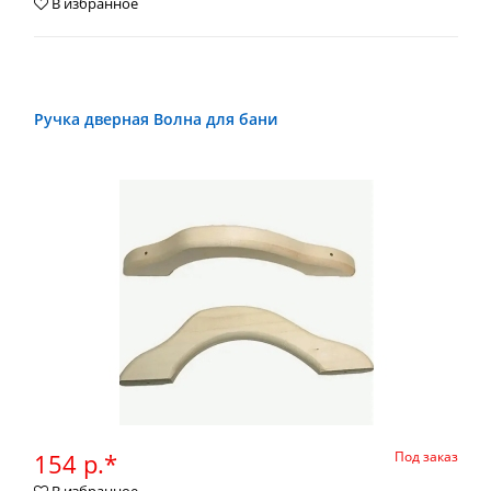
В избранное
Ручка дверная Волна для бани
154 р.*
Под заказ