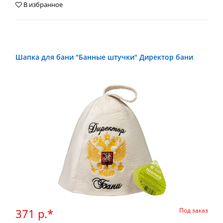
В избранное
Шапка для бани "Банные штучки" Директор бани
371 р.*
Под заказ