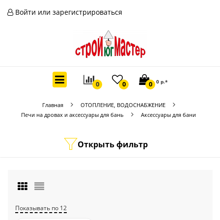
Войти или зарегистрироваться
0 р.*
0
0
0
Главная
ОТОПЛЕНИЕ, ВОДОСНАБЖЕНИЕ
Печи на дровах и аксессуары для бань
Аксессуары для бани
Открыть фильтр
Показывать по 12