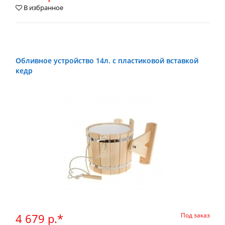
В избранное
Обливное устройство 14л. с пластиковой вставкой
кедр
4 679 р.*
Под заказ