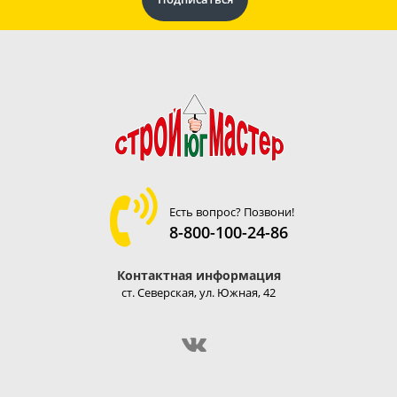
Есть вопрос? Позвони!
8-800-100-24-86
Контактная информация
ст. Северская, ул. Южная, 42