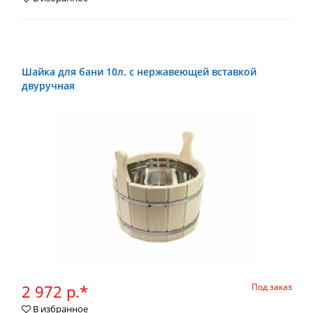
Шайка для бани 10л. с нержавеющей вставкой
двуручная
2 972 р.*
Под заказ
В избранное