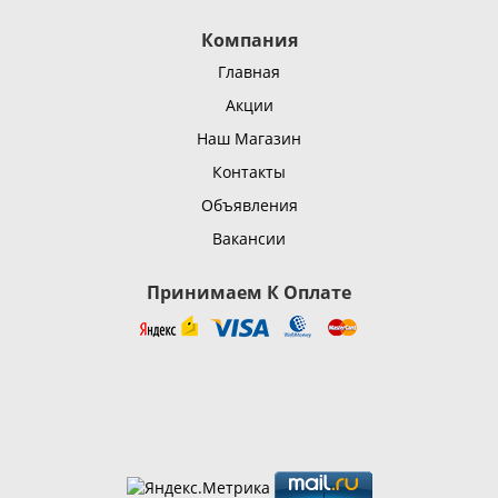
Компания
Главная
Акции
Наш Магазин
Контакты
Объявления
Вакансии
Принимаем К Оплате