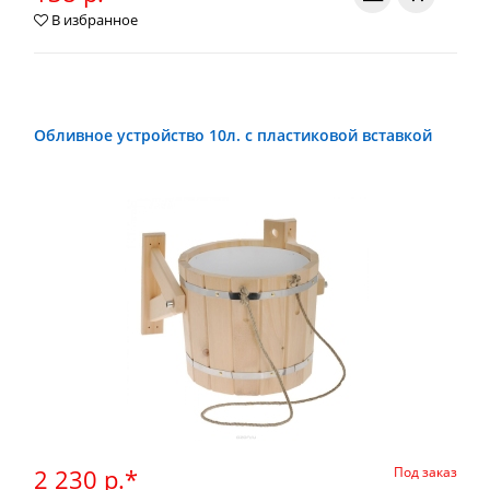
В избранное
Обливное устройство 10л. с пластиковой вставкой
2 230 р.*
Под заказ