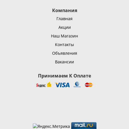
Компания
Главная
Акции
Наш Магазин
Контакты
Объявления
Вакансии
Принимаем К Оплате