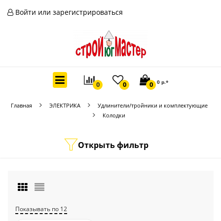
Войти или зарегистрироваться
0 р.*
0
0
0
Главная
ЭЛЕКТРИКА
Удлинители/тройники и комплектующие
Колодки
Открыть фильтр
Показывать по 12