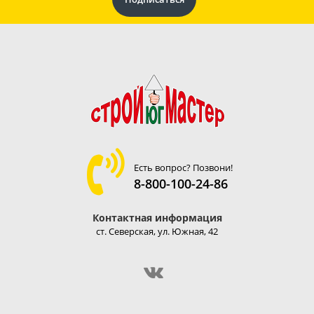
Есть вопрос? Позвони!
8-800-100-24-86
Контактная информация
ст. Северская, ул. Южная, 42