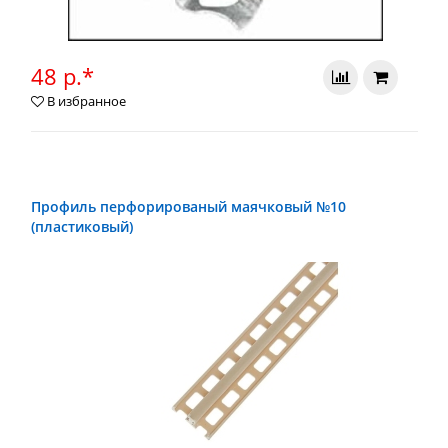
48 р.*
В избранное
Профиль перфорированый маячковый №10
(пластиковый)