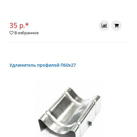
35 р.*
В избранное
Удлинитель профилей П60х27