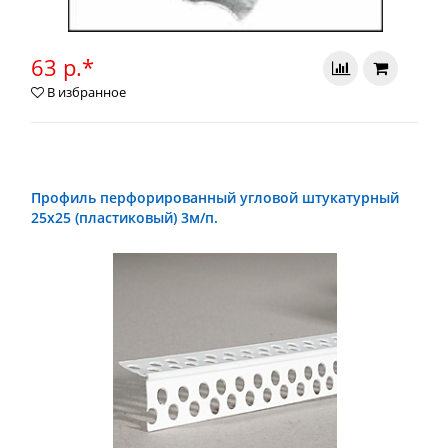
63 р.*
В избранное
Профиль перфорированный угловой штукатурный
25x25 (пластиковый) 3м/п.