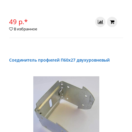
49 р.*
В избранное
Соединитель профилей П60х27 двухуровневый