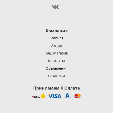
Компания
Главная
Акции
Наш Магазин
Контакты
Объявления
Вакансии
Принимаем К Оплате