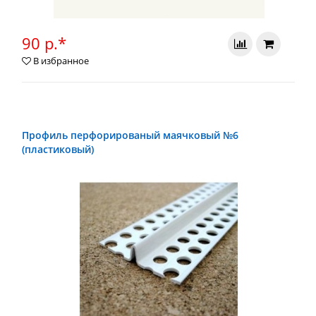
90 р.*
В избранное
Профиль перфорированый маячковый №6
(пластиковый)