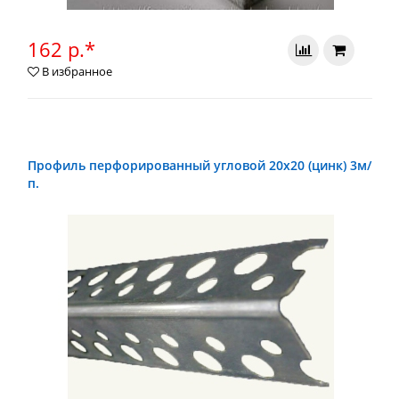
162 р.*
В избранное
Профиль перфорированный угловой 20x20 (цинк) 3м/
п.