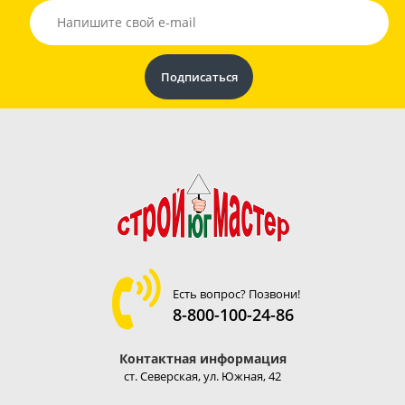
Есть вопрос? Позвони!
8-800-100-24-86
Контактная информация
ст. Северская, ул. Южная, 42