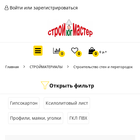
Войти или зарегистрироваться
0 р.*
0
0
0
Главная
СТРОЙМАТЕРИАЛЫ
Строительство стен и перегородок
Открыть фильтр
Гипсокартон
Ксилолитовый лист
Профили, маяки, уголки
ГКЛ ПВХ