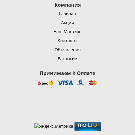
Компания
Главная
Акции
Наш Магазин
Контакты
Объявления
Вакансии
Принимаем К Оплате