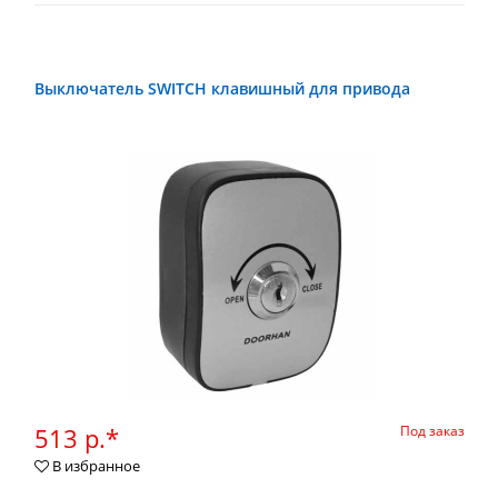
Выключатель SWITCH клавишный для привода
513 р.*
Под заказ
В избранное