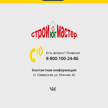
Есть вопрос? Позвони!
8-800-100-24-86
Контактная информация
ст. Северская, ул. Южная, 42