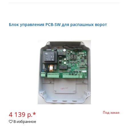
Блок управления PCB-SW для распашных ворот
4 139 р.*
Под заказ
В избранное