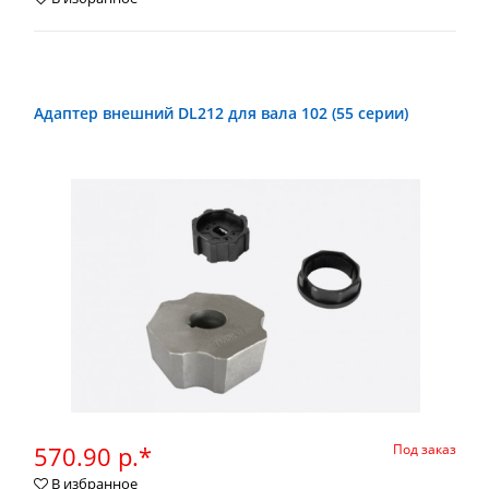
Адаптер внешний DL212 для вала 102 (55 серии)
570.90 р.*
Под заказ
В избранное