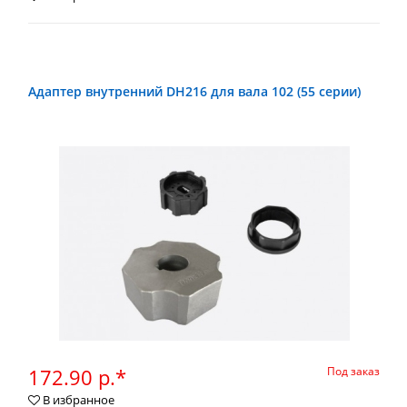
Адаптер внутренний DH216 для вала 102 (55 серии)
172.90 р.*
Под заказ
В избранное