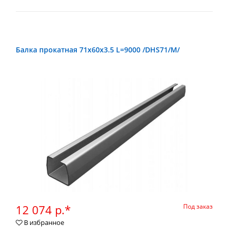
Балка прокатная 71х60х3.5 L=9000 /DHS71/М/
12 074 р.*
Под заказ
В избранное