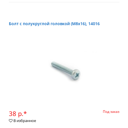
Болт с полукруглой головкой (М8х16), 14016
38 р.*
Под заказ
В избранное