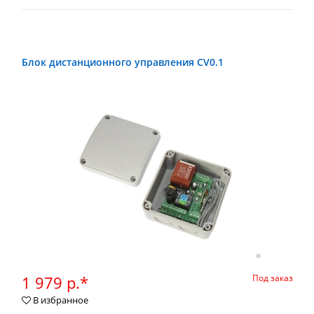
Блок дистанционного управления CV0.1
1 979 р.*
Под заказ
В избранное