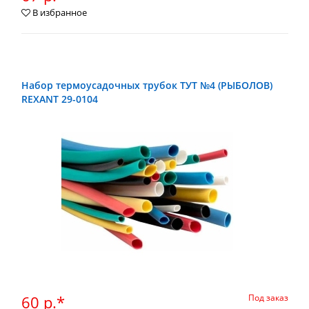
В избранное
Набор термоусадочных трубок ТУТ №4 (РЫБОЛОВ)
REXANT 29-0104
60 р.*
Под заказ