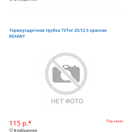
Термоусадочная трубка ТУТнг 25/12,5 красная
REXANT
115 р.*
Под заказ
В избранное