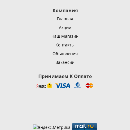
Компания
Главная
Акции
Наш Магазин
Контакты
Объявления
Вакансии
Принимаем К Оплате