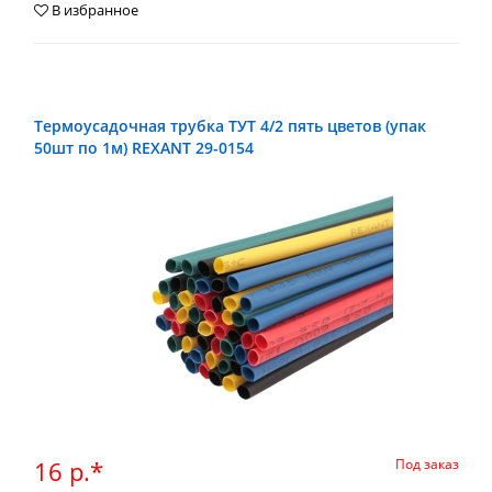
В избранное
Термоусадочная трубка ТУТ 4/2 пять цветов (упак
50шт по 1м) REXANT 29-0154
16 р.*
Под заказ