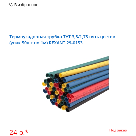
В избранное
Термоусадочная трубка ТУТ 3,5/1,75 пять цветов
(упак 50шт по 1м) REXANT 29-0153
24 р.*
Под заказ