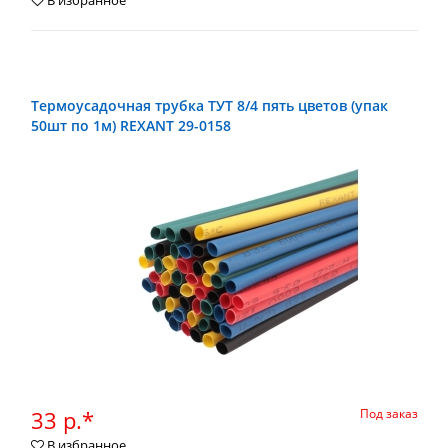
В избранное
Термоусадочная трубка ТУТ 8/4 пять цветов (упак
50шт по 1м) REXANT 29-0158
33 р.*
Под заказ
В избранное