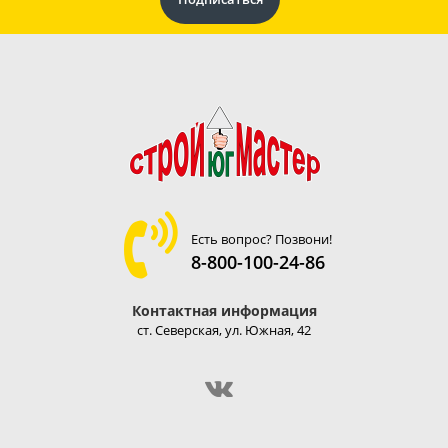
Есть вопрос? Позвони!
8-800-100-24-86
Контактная информация
ст. Северская, ул. Южная, 42