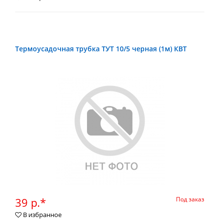
Термоусадочная трубка ТУТ 10/5 черная (1м) КВТ
39 р.*
Под заказ
В избранное