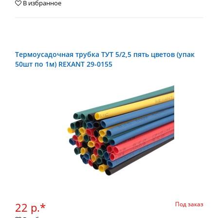
В избранное
Термоусадочная трубка ТУТ 5/2,5 пять цветов (упак
50шт по 1м) REXANT 29-0155
22 р.*
Под заказ