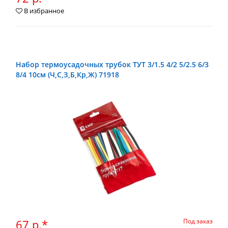
В избранное
Набор термоусадочных трубок ТУТ 3/1.5 4/2 5/2.5 6/3
8/4 10см (Ч,С,З,Б,Кр,Ж) 71918
67 р.*
Под заказ