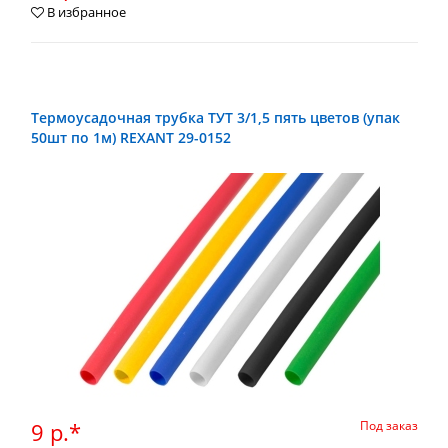
В избранное
Термоусадочная трубка ТУТ 3/1,5 пять цветов (упак
50шт по 1м) REXANT 29-0152
9 р.*
Под заказ