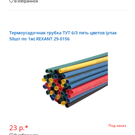
В избранное
Термоусадочная трубка ТУТ 6/3 пять цветов (упак
50шт по 1м) REXANT 29-0156
23 р.*
Под заказ