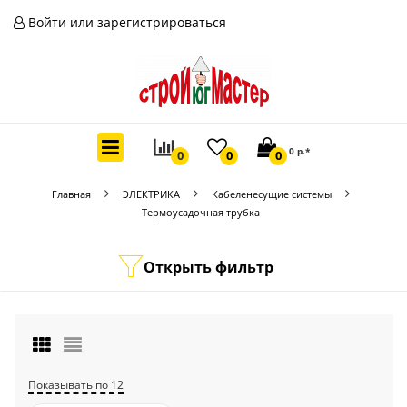
Войти или зарегистрироваться
0 р.*
0
0
0
Главная
ЭЛЕКТРИКА
Кабеленесущие системы
Термоусадочная трубка
Открыть фильтр
Показывать по 12