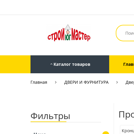
Каталог товаров
Глав
Главная
ДВЕРИ И ФУРНИТУРА
Две
Про
Фильтры
Крон