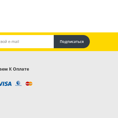
ем К Оплате