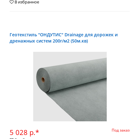
В избранное
Геотекстиль "ОНДУТИС" Drainage для дорожек и
дренажных систем 200г/м2 (50м.кв)
5 028 р.*
Под заказ