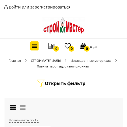
Войти или зарегистрироваться
0 р.*
0
0
0
Главная
СТРОЙМАТЕРИАЛЫ
Изоляционные материалы
Пленка паро-гидроизоляционная
Открыть фильтр
Показывать по 12