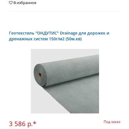
В избранное
Геотекстиль "ОНДУТИС" Drainage для дорожек и
дренажных систем 150г/м2 (50м.кв)
3 586 р.*
Под заказ