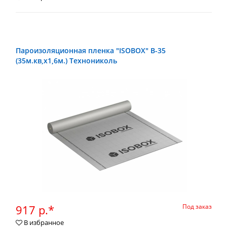
Пароизоляционная пленка "ISOBOX" В-35
(35м.кв,х1,6м.) Технониколь
917 р.*
Под заказ
В избранное