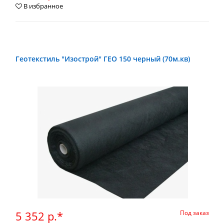
В избранное
Геотекстиль "Изострой" ГЕО 150 черный (70м.кв)
5 352 р.*
Под заказ