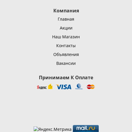
Компания
Главная
Акции
Наш Магазин
Контакты
Объявления
Вакансии
Принимаем К Оплате