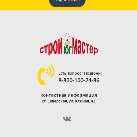
Есть вопрос? Позвони!
8-800-100-24-86
Контактная информация
ст. Северская, ул. Южная, 42