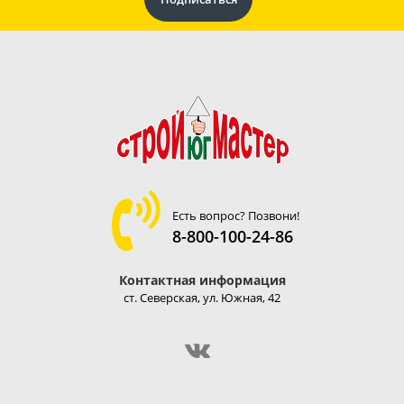
Есть вопрос? Позвони!
8-800-100-24-86
Контактная информация
ст. Северская, ул. Южная, 42