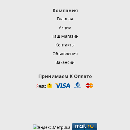
Компания
Главная
Акции
Наш Магазин
Контакты
Объявления
Вакансии
Принимаем К Оплате