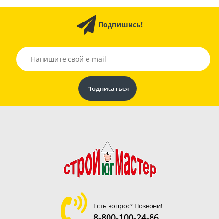
Подпишись!
Есть вопрос? Позвони!
8-800-100-24-86