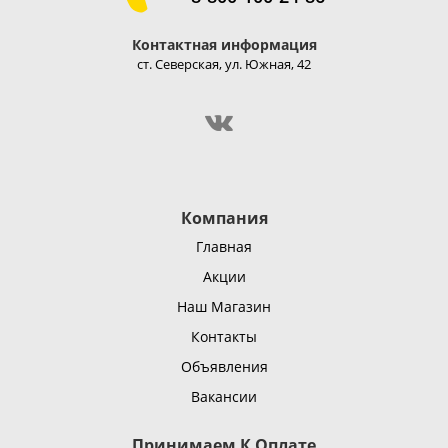
Контактная информация
ст. Северская, ул. Южная, 42
Компания
Главная
Акции
Наш Магазин
Контакты
Объявления
Вакансии
Принимаем К Оплате