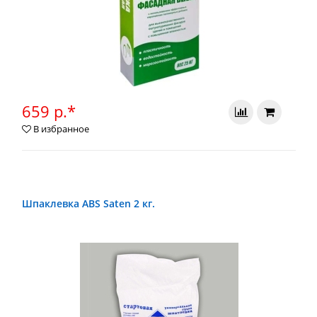
659 р.*
В избранное
Шпаклевка ABS Saten 2 кг.