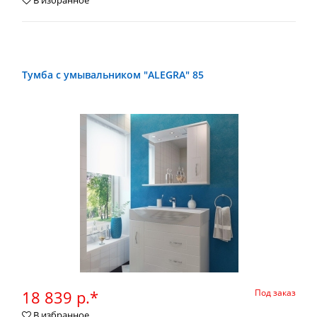
В избранное
Тумба с умывальником "ALEGRA" 85
18 839 р.*
Под заказ
В избранное