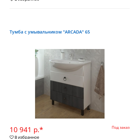
Тумба с умывальником "ARCADA" 65
10 941 р.*
Под заказ
В избранное