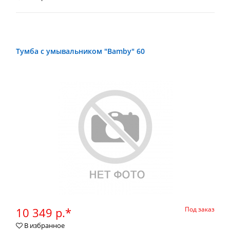
Тумба с умывальником "Bamby" 60
10 349 р.*
Под заказ
В избранное