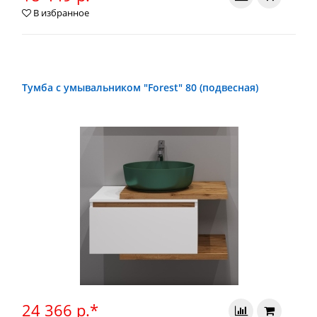
В избранное
Тумба с умывальником "Forest" 80 (подвесная)
24 366 р.*