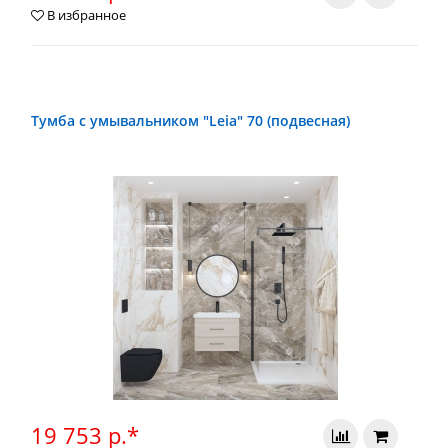
В избранное
Тумба с умывальником "Leia" 70 (подвесная)
19 753 р.*