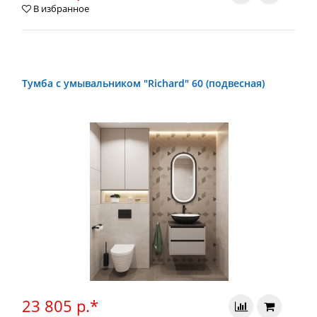
В избранное
Тумба с умывальником "Richard" 60 (подвесная)
23 805 р.*