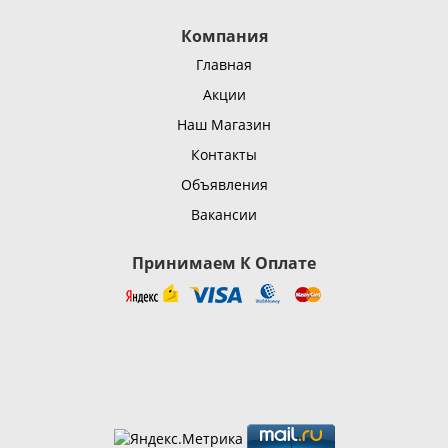
Компания
Главная
Акции
Наш Магазин
Контакты
Объявления
Вакансии
Принимаем К Оплате