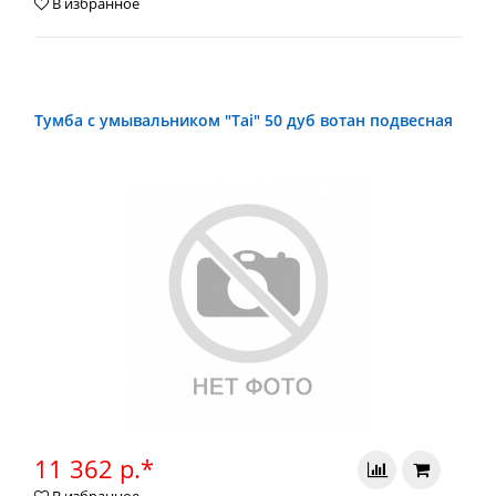
В избранное
Тумба с умывальником "Tai" 50 дуб вотан подвесная
11 362 р.*