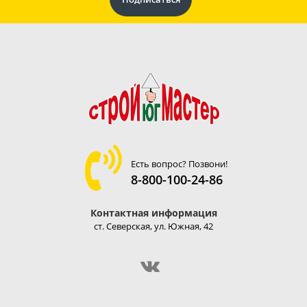
Есть вопрос? Позвони!
8-800-100-24-86
Контактная информация
ст. Северская, ул. Южная, 42