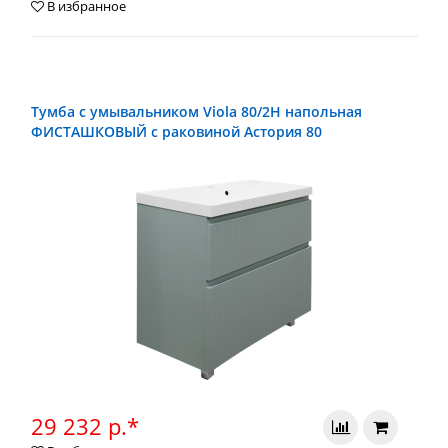
В избранное
Тумба с умывальником Viola 80/2Н напольная
ФИСТАШКОВЫЙ с раковиной Астория 80
29 232 р.*