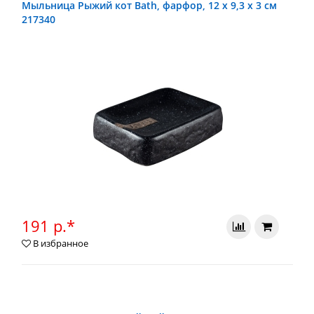
Мыльница Рыжий кот Bath, фарфор, 12 x 9,3 x 3 см
217340
191 р.*
В избранное