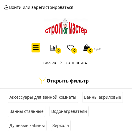
Войти или зарегистрироваться
0 р.*
0
0
0
Главная
САНТЕХНИКА
Открыть фильтр
Аксессуары для ванной комнаты
Ванны акриловые
Ванны стальные
Водонагреватели
Душевые кабины
Зеркала