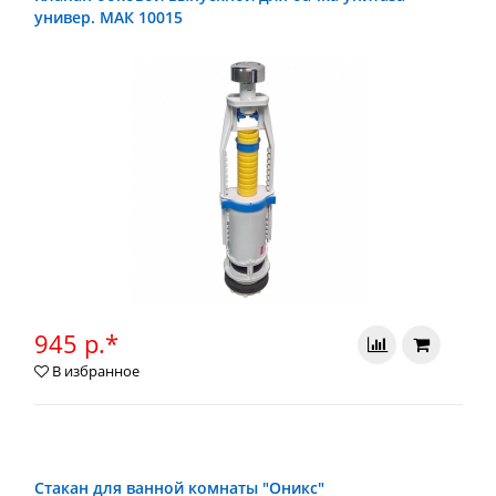
универ. МАК 10015
945 р.*
В избранное
Стакан для ванной комнаты "Оникс"