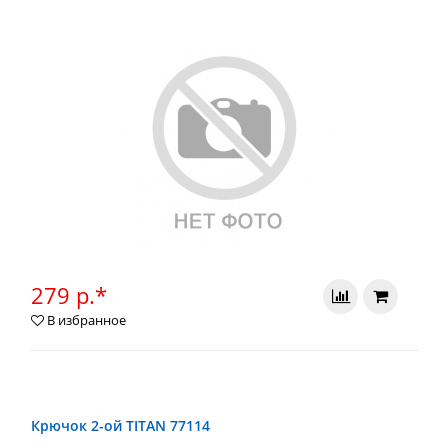
279 р.*
В избранное
Крючок 2-ой TITAN 77114