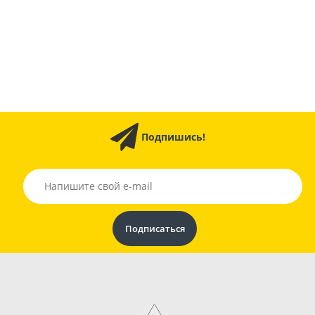
Подпишись!