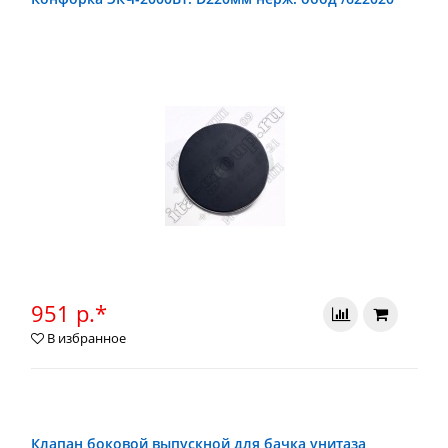
951 р.*
В избранное
Клапан боковой выпускной для бачка унитаза