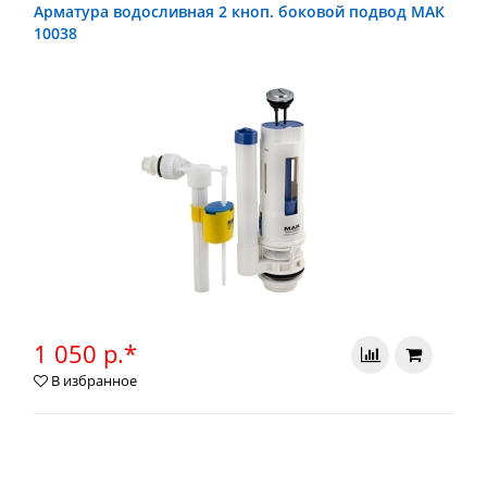
Арматура водосливная 2 кноп. боковой подвод МАК
10038
1 050 р.*
В избранное