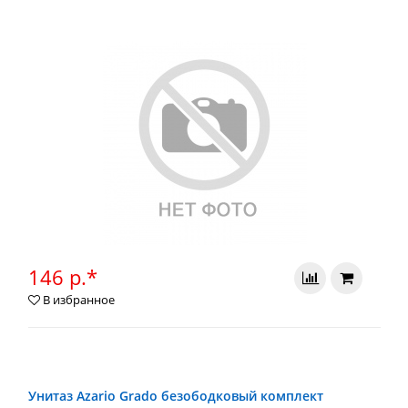
146 р.*
В избранное
Унитаз Azario Grado безободковый комплект