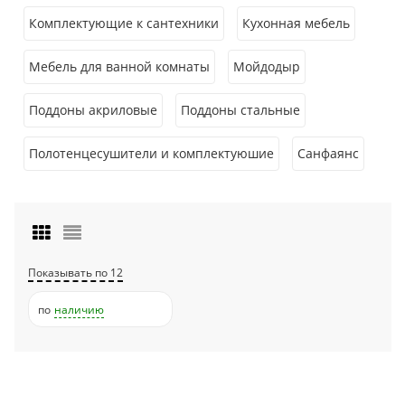
Комплектующие к сантехники
Кухонная мебель
Мебель для ванной комнаты
Мойдодыр
Поддоны акриловые
Поддоны стальные
Полотенцесушители и комплектуюшие
Санфаянс
Показывать по 12
по
наличию