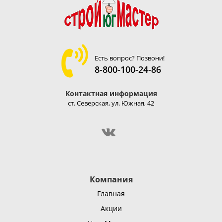
Есть вопрос? Позвони!
8-800-100-24-86
Контактная информация
ст. Северская, ул. Южная, 42
Компания
Главная
Акции