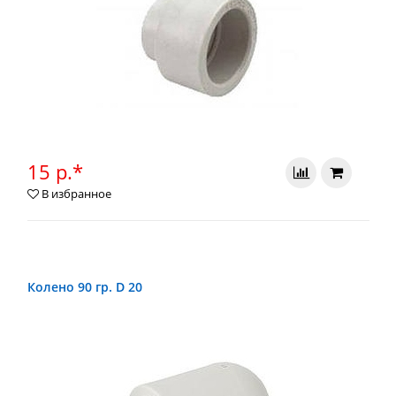
15 р.*
В избранное
Колено 90 гр. D 20