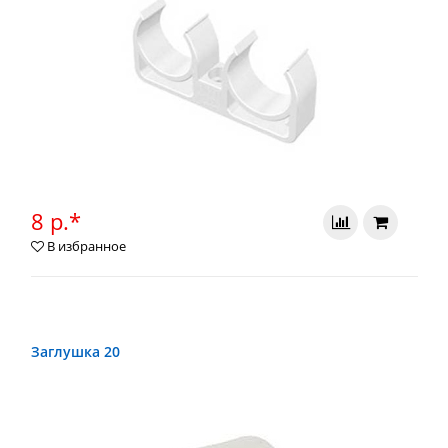
8 р.*
В избранное
Заглушка 20