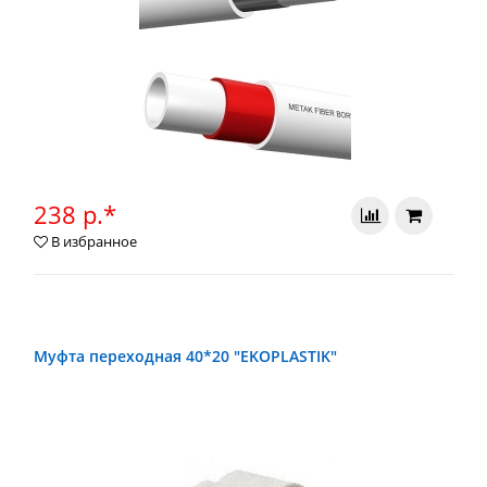
238 р.*
В избранное
Муфта переходная 40*20 "EKOPLASTIK"