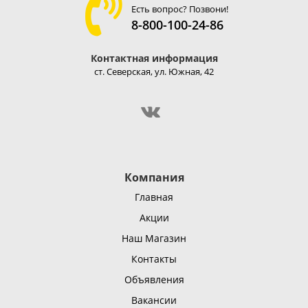
Есть вопрос? Позвони!
8-800-100-24-86
Контактная информация
ст. Северская, ул. Южная, 42
Компания
Главная
Акции
Наш Магазин
Контакты
Объявления
Вакансии