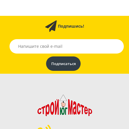
Подпишись!