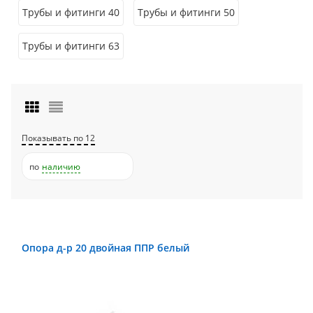
Трубы и фитинги 40
Трубы и фитинги 50
Трубы и фитинги 63
Показывать по 12
по
наличию
Опора д-р 20 двойная ППР белый