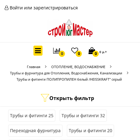
Войти или зарегистрироваться
0 р.*
0
0
0
Главная
ОТОПЛЕНИЕ, ВОДОСНАБЖЕНИЕ
Трубы и фурнитура для Отопления, Водоснабжения, Канализации
Трубы и фитинги ПОЛИПРОПИЛЕН белый /HEISSKRAFT" серый
Открыть фильтр
Трубы и фитинги 25
Трубы и фитинги 32
Переходная фурнитура
Трубы и фитинги 20